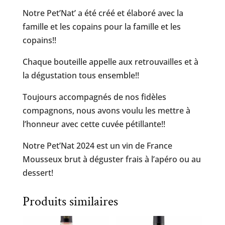
Notre Pet’Nat’ a été créé et élaboré avec la
famille et les copains pour la famille et les
copains!!
Chaque bouteille appelle aux retrouvailles et à
la dégustation tous ensemble!!
Toujours accompagnés de nos fidèles
compagnons, nous avons voulu les mettre à
l’honneur avec cette cuvée pétillante!!
Notre Pet’Nat 2024 est un vin de France
Mousseux brut à déguster frais à l’apéro ou au
dessert!
Produits similaires