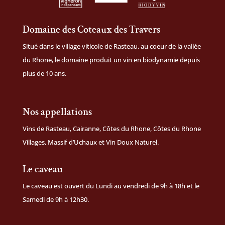
Domaine des Coteaux des Travers
Situé dans le village viticole de Rasteau, au coeur de la vallée
du Rhone, le domaine produit un vin en biodynamie depuis
plus de 10 ans.
Nos appellations
Vins de Rasteau, Cairanne, Côtes du Rhone, Côtes du Rhone
Villages, Massif d’Uchaux et Vin Doux Naturel.
Le caveau
Le caveau est ouvert du Lundi au vendredi de 9h à 18h et le
Samedi de 9h à 12h30.