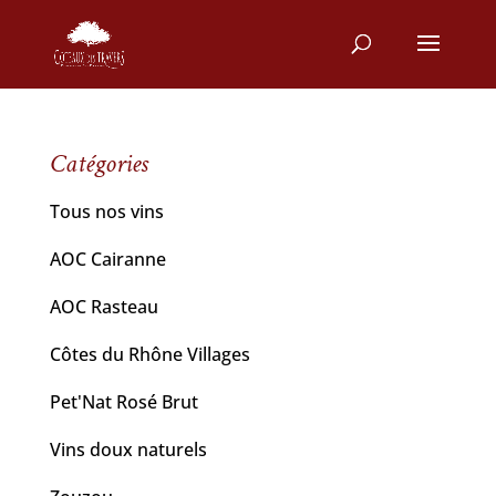
Catégories
Tous nos vins
AOC Cairanne
AOC Rasteau
Côtes du Rhône Villages
Pet'Nat Rosé Brut
Vins doux naturels