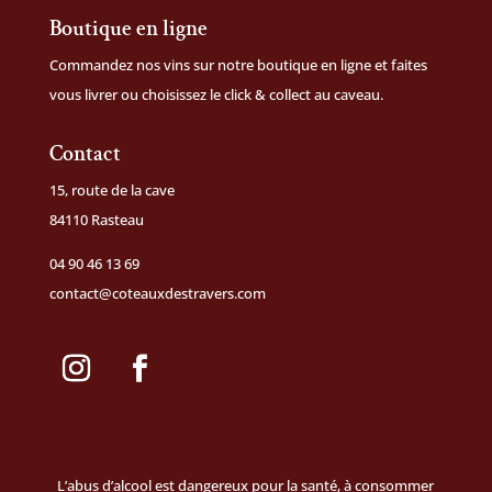
Boutique en ligne
Commandez nos vins sur notre
boutique en ligne
et faites
vous livrer ou choisissez le click & collect au caveau.
Contact
15, route de la cave
84110 Rasteau
04 90 46 13 69
contact@coteauxdestravers.com
L’abus d’alcool est dangereux pour la santé, à consommer