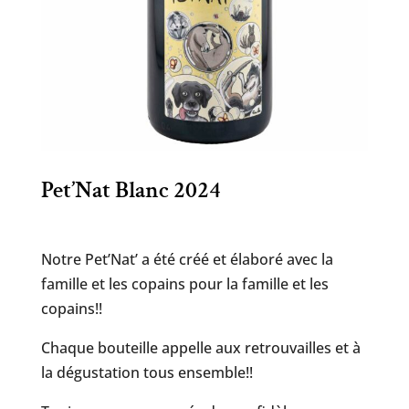
Pet’Nat Blanc 2024
Notre Pet’Nat’ a été créé et élaboré avec la
famille et les copains pour la famille et les
copains!!
Chaque bouteille appelle aux retrouvailles et à
la dégustation tous ensemble!!