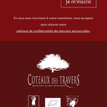
Je m'inscris
En vous vous inscrivant à notre newsletter, vous acceptez
sans réserve notre
politique de confidentialité des données personnelles
.