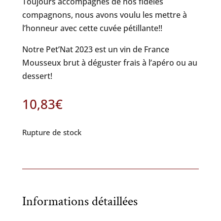
Toujours accompagnés de nos fidèles
compagnons, nous avons voulu les mettre à
l’honneur avec cette cuvée pétillante!!
Notre Pet’Nat 2023 est un vin de France
Mousseux brut à déguster frais à l’apéro ou au
dessert!
10,83
€
Rupture de stock
Informations détaillées