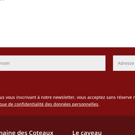
us vous inscrivant à notre newsletter, vous acceptez sans réserve 
ique de confidentialité des données personnelles
.
aine des Coteaux
Le caveau