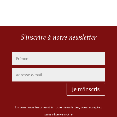
S'inscrire à notre newsletter
Je m'inscris
En vous vous inscrivant à notre newsletter, vous acceptez
sans réserve notre