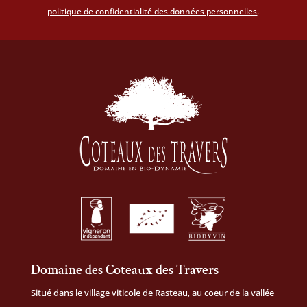
politique de confidentialité des données personnelles
.
Domaine des Coteaux des Travers
Situé dans le village viticole de Rasteau, au coeur de la vallée