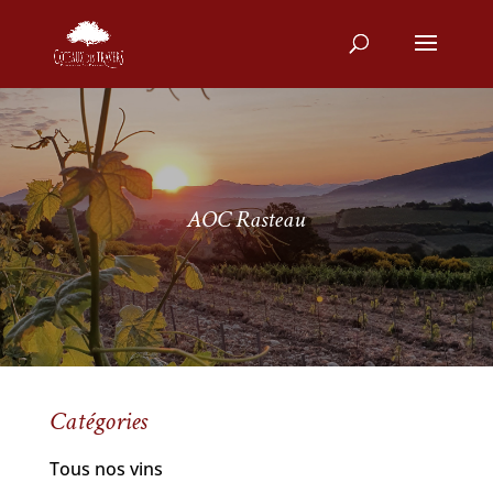
AOC Rasteau
Catégories
Tous nos vins