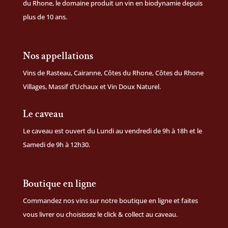
du Rhone, le domaine produit un vin en biodynamie depuis
plus de 10 ans.
Nos appellations
Vins de Rasteau, Cairanne, Côtes du Rhone, Côtes du Rhone
Villages, Massif d’Uchaux et Vin Doux Naturel.
Le caveau
Le caveau est ouvert du Lundi au vendredi de 9h à 18h et le
Samedi de 9h à 12h30.
Boutique en ligne
Commandez nos vins sur notre
boutique en ligne
et faites
vous livrer ou choisissez le click & collect au caveau.