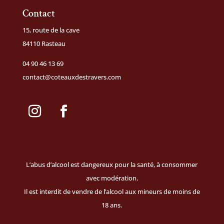
Contact
15, route de la cave
84110 Rasteau
04 90 46 13 69
contact@coteauxdestravers.com
L’abus d’alcool est dangereux pour la santé, à consommer
avec modération.
Il est interdit de vendre de l’alcool aux mineurs de moins de
18 ans.